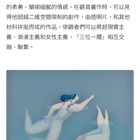
的柔美、闡揚細膩的情感，在觀賞畫作時，可以見
得他超越二維空間限制的創作，由透明片，和其他
材料拼貼而成的作品，使觀者們可以將超現實主
義、浪漫主義和女性主義，「三位一體」相互交
融、聯繫。