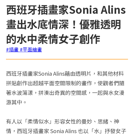
西班牙插畫家Sonia Alins
畫出水底情深！優雅透明
的水中柔情女子創作
#插畫
#平面繪畫
西班牙插畫家Sonia Alins藉由透明片，和其他材料
拼貼創作出超越平面空間限制的畫作，使觀者們隨
著水波蕩漾，拼湊出奇異的空間感，一起與水女漫
游其中。
有人以「柔情似水」形容女性的曼妙、思緒、神
情，西班牙插畫家 Sonia Alins 也以「水」抒發女子