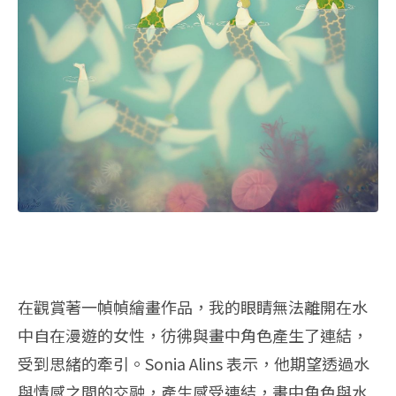
在觀賞著一幀幀繪畫作品，我的眼睛無法離開在水
中自在漫遊的女性，彷彿與畫中角色產生了連結，
受到思緒的牽引。Sonia Alins 表示，他期望透過水
與情感之間的交融，產生感受連結，畫中角色與水