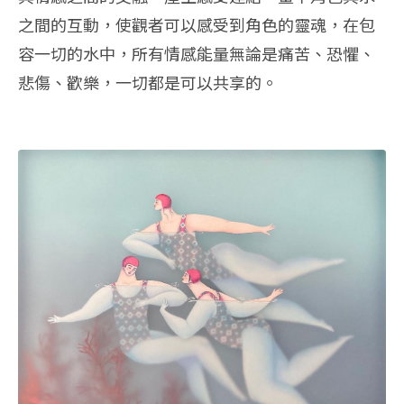
之間的互動，使觀者可以感受到角色的靈魂，在包
容一切的水中，所有情感能量無論是痛苦、恐懼、
悲傷、歡樂，一切都是可以共享的。