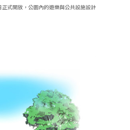
2日正式開放，公園內的遊樂與公共設施設計