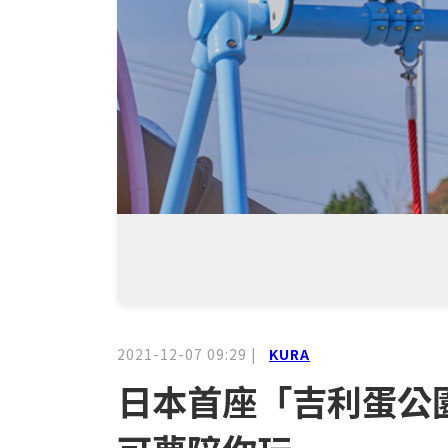
2021-12-07 09:29
|
KURA
日本首座「吉利蛋公