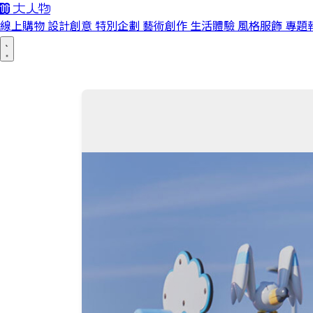
線上購物
設計創意
特別企劃
藝術創作
生活體驗
風格服飾
專題