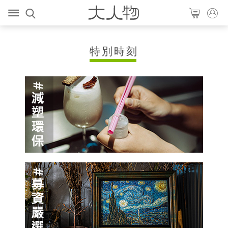
大人物商店
特別時刻