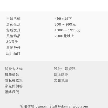
主題活動
499元以下
居家生活
500 ~ 999元
質感文具
1000 ~ 1999元
風格飾品
2000元以上
3C電子
運動戶外
設計品牌
關於大人物
設計生活資訊
服務條款
線上購物
隱私權政策
文創地圖
常見問與答
聯絡我們
客服信箱
daman_staff@damanwoo.com