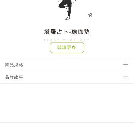
閱讀更多
商品規格
品牌故事