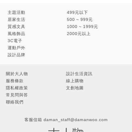
主題活動
499元以下
居家生活
500 ~ 999元
質感文具
1000 ~ 1999元
風格飾品
2000元以上
3C電子
運動戶外
設計品牌
關於大人物
設計生活資訊
服務條款
線上購物
隱私權政策
文創地圖
常見問與答
聯絡我們
客服信箱
daman_staff@damanwoo.com