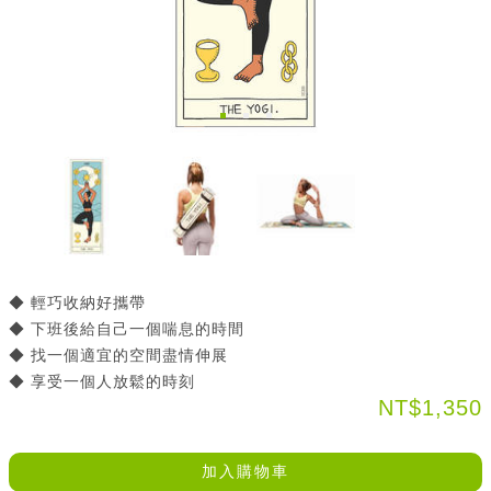
◆ 輕巧收納好攜帶
◆ 下班後給自己一個喘息的時間
◆ 找一個適宜的空間盡情伸展
◆ 享受一個人放鬆的時刻
NT$1,350
加入購物車