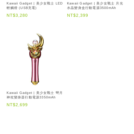
Kawaii Gadget | 美少女戰士 LED
Kawaii Gadget | 美少女戰士 月光
輕觸燈 (USB充電)
水晶變身盒行動電源3500mAh
NT$3,280
NT$2,399
Kawaii Gadget | 美少女戰士 彎月
神杖變身器行動電源3350mAh
NT$2,699