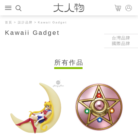
首頁
>
設計品牌
> Kawaii Gadget
Kawaii Gadget
台灣品牌
國際品牌
所有作品