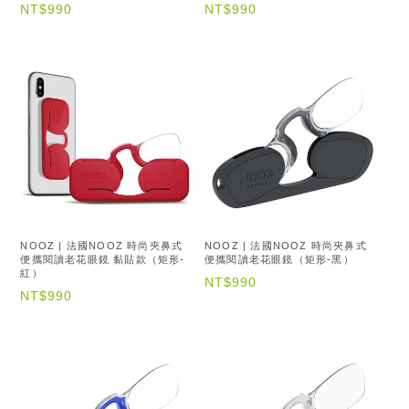
NT$990
NT$990
NOOZ | 法國NOOZ 時尚夾鼻式
NOOZ | 法國NOOZ 時尚夾鼻式
便攜閱讀老花眼鏡 黏貼款（矩形-
便攜閱讀老花眼鏡（矩形-黑）
紅）
NT$990
NT$990