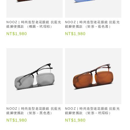
NOOZ | 時尚造型老花眼鏡 抗藍光
NOOZ | 時尚造型老花眼鏡 抗藍光
鏡腳便攜款 （橢圓－玳瑁棕）
鏡腳便攜款 （矩形－藍色透）
NT$1,980
NT$1,980
NOOZ | 時尚造型老花眼鏡 抗藍光
NOOZ | 時尚造型老花眼鏡 抗藍光
鏡腳便攜款 （矩形－黑色透）
鏡腳便攜款 （矩形－玳瑁棕）
NT$1,980
NT$1,980