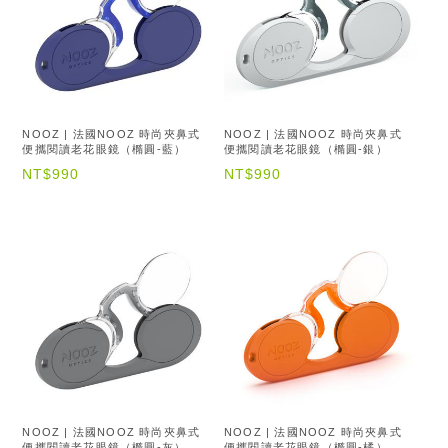
NOOZ | 法國NOOZ 時尚夾鼻式
NOOZ | 法國NOOZ 時尚夾鼻式
便攜閱讀老花眼鏡（橢圓-藍）
便攜閱讀老花眼鏡（橢圓-銀）
NT$990
NT$990
NOOZ | 法國NOOZ 時尚夾鼻式
NOOZ | 法國NOOZ 時尚夾鼻式
便攜閱讀老花眼鏡（橢圓-灰）
便攜閱讀老花眼鏡（橢圓-橘）