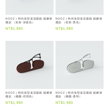
NOOZ | 時尚造型老花眼鏡 鏡腳便
NOOZ | 時尚造型老花眼鏡 鏡腳便
攜款 （矩形-深藍色）
攜款 （矩形-黑色）
NT$1,980
NT$1,980
NOOZ | 時尚造型老花眼鏡 鏡腳便
NOOZ | 時尚造型老花眼鏡 鏡腳便
攜款 （橢圓-玳瑁色）
攜款 （橢圓-透明）
NT$1,980
NT$1,980