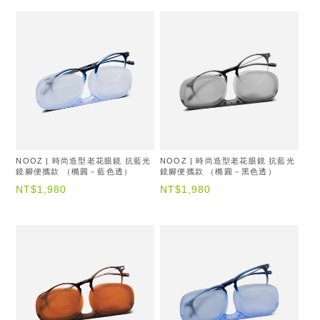
NOOZ | 時尚造型老花眼鏡 抗藍光
NOOZ | 時尚造型老花眼鏡 抗藍光
鏡腳便攜款 （橢圓－藍色透）
鏡腳便攜款 （橢圓－黑色透）
NT$1,980
NT$1,980