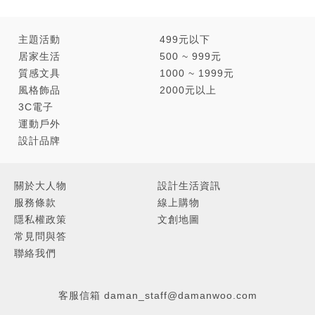
主題活動
499元以下
居家生活
500 ~ 999元
質感文具
1000 ~ 1999元
風格飾品
2000元以上
3C電子
運動戶外
設計品牌
關於大人物
設計生活資訊
服務條款
線上購物
隱私權政策
文創地圖
常見問與答
聯絡我們
客服信箱
daman_staff@damanwoo.com