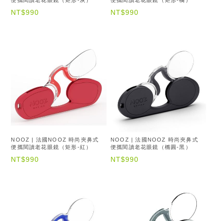
NT$990
NT$990
NOOZ | 法國NOOZ 時尚夾鼻式
NOOZ | 法國NOOZ 時尚夾鼻式
便攜閱讀老花眼鏡（矩形-紅）
便攜閱讀老花眼鏡（橢圓-黑）
NT$990
NT$990