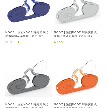
NOOZ | 法國NOOZ 時尚夾鼻式
NOOZ | 法國NOOZ 時尚夾鼻式
便攜閱讀老花眼鏡（矩形-藍）
便攜閱讀老花眼鏡（矩形-銀）
NT$990
NT$990
NOOZ | 法國NOOZ 時尚夾鼻式
NOOZ | 法國NOOZ 時尚夾鼻式
便攜閱讀老花眼鏡（矩形-灰）
便攜閱讀老花眼鏡（矩形-橘）