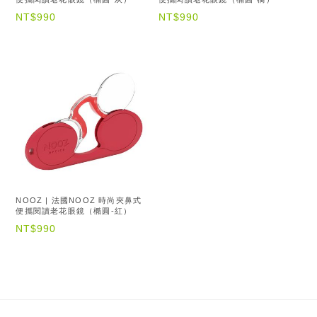
NT$990
NT$990
NOOZ | 法國NOOZ 時尚夾鼻式
便攜閱讀老花眼鏡（橢圓-紅）
NT$990