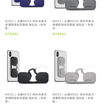
NOOZ | 法國NOOZ 時尚夾鼻式
NOOZ | 法國NOOZ 時尚夾鼻式
便攜閱讀老花眼鏡 黏貼款（矩形-
便攜閱讀老花眼鏡 黏貼款（矩形-
藍）
灰）
NT$990
NT$990
NOOZ | 法國NOOZ 時尚夾鼻式
NOOZ | 法國NOOZ 時尚夾鼻式
便攜閱讀老花眼鏡 黏貼款（矩形-
便攜閱讀老花眼鏡 黏貼款（矩形-
黑）
銀）