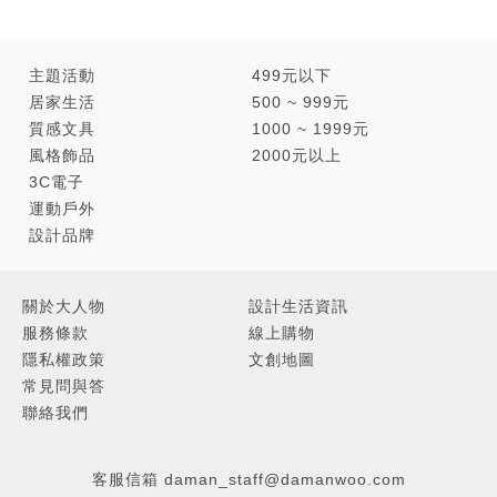
主題活動
499元以下
居家生活
500 ~ 999元
質感文具
1000 ~ 1999元
風格飾品
2000元以上
3C電子
運動戶外
設計品牌
關於大人物
設計生活資訊
服務條款
線上購物
隱私權政策
文創地圖
常見問與答
聯絡我們
先在牆面鎖上螺絲。
客服信箱
daman_staff@damanwoo.com
把機芯掛至牆面上。