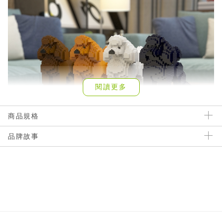
閱讀更多
商品規格
品牌故事