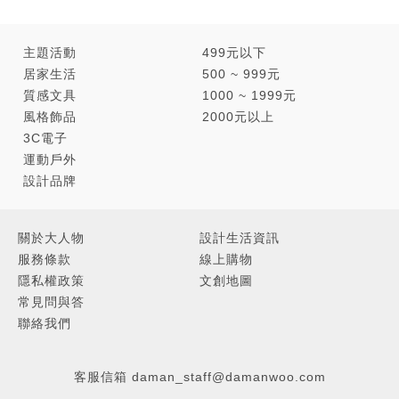
主題活動
499元以下
居家生活
500 ~ 999元
質感文具
1000 ~ 1999元
風格飾品
2000元以上
3C電子
運動戶外
設計品牌
關於大人物
設計生活資訊
服務條款
線上購物
隱私權政策
文創地圖
常見問與答
聯絡我們
客服信箱
daman_staff@damanwoo.com