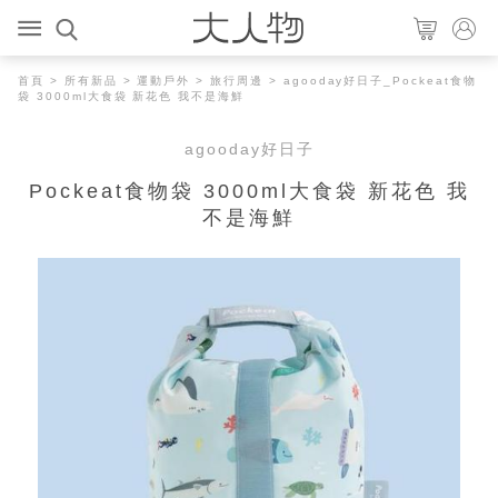
首頁
>
所有新品
>
運動戶外
>
旅行周邊
> agooday好日子_Pockeat食物
袋 3000ml大食袋 新花色 我不是海鮮
agooday好日子
Pockeat食物袋 3000ml大食袋 新花色 我
不是海鮮