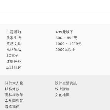
主題活動
499元以下
居家生活
500 ~ 999元
質感文具
1000 ~ 1999元
風格飾品
2000元以上
3C電子
運動戶外
設計品牌
關於大人物
設計生活資訊
服務條款
線上購物
隱私權政策
文創地圖
常見問與答
聯絡我們