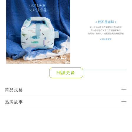
閱讀更多
商品規格
品牌故事