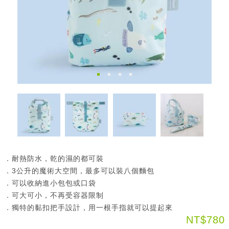
．耐熱防水，乾的濕的都可裝
．3公升的魔術大空間，最多可以裝八個麵包
．可以收納進小包包或口袋
．可大可小，不再受容器限制
．獨特的黏扣把手設計，用一根手指就可以提起來
NT$780