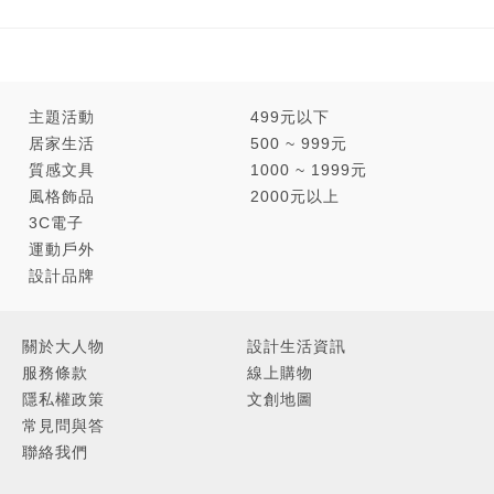
主題活動
499元以下
居家生活
500 ~ 999元
質感文具
1000 ~ 1999元
風格飾品
2000元以上
3C電子
運動戶外
設計品牌
關於大人物
設計生活資訊
服務條款
線上購物
隱私權政策
文創地圖
常見問與答
聯絡我們