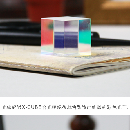
光線經過X-CUBE合光稜鏡後就會製造出絢麗的彩色光芒