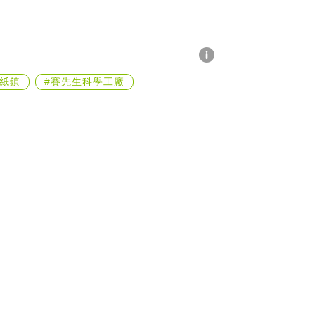
#紙鎮
#賽先生科學工廠