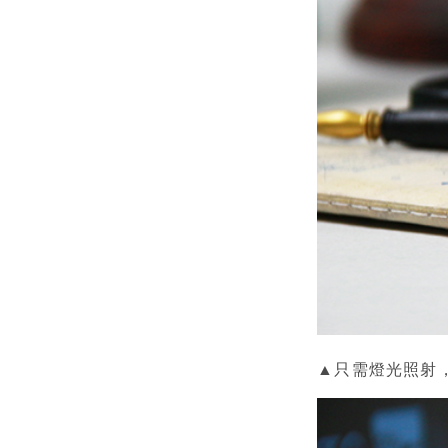
▲只需燈光照射，