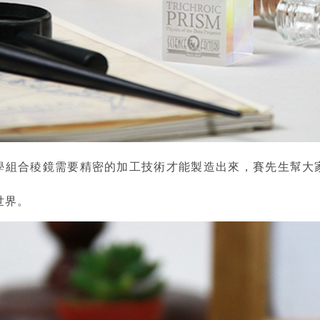
學組合稜鏡需要精密的加工技術才能製造出來，賽先生幫大
世界。