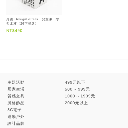
丹麥 DesignLetters | 兒童漱口學
習水杯（26字母選）
NT$490
主題活動
499元以下
居家生活
500 ~ 999元
質感文具
1000 ~ 1999元
風格飾品
2000元以上
3C電子
運動戶外
設計品牌