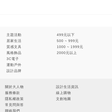
主題活動
499元以下
居家生活
500 ~ 999元
質感文具
1000 ~ 1999元
風格飾品
2000元以上
3C電子
運動戶外
設計品牌
關於大人物
設計生活資訊
服務條款
線上購物
隱私權政策
文創地圖
常見問與答
聯絡我們