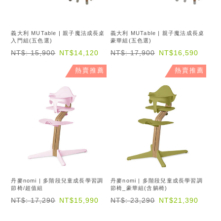
義大利 MUTable | 親子魔法成長桌
義大利 MUTable | 親子魔法成長桌
入門組(五色選)
豪華組(五色選)
NT$: 15,900
NT$14,120
NT$: 17,900
NT$16,590
熱賣推薦
熱賣推薦
丹麥nomi | 多階段兒童成長學習調
丹麥nomi | 多階段兒童成長學習調
節椅/超值組
節椅_豪華組(含躺椅)
NT$: 17,290
NT$15,990
NT$: 23,290
NT$21,390