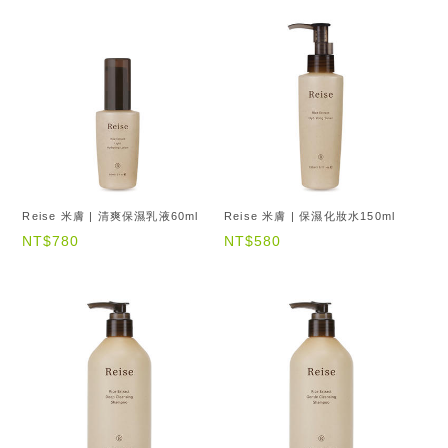
Reise 米膚 | 清爽保濕乳液60ml
Reise 米膚 | 保濕化妝水150ml
NT$780
NT$580