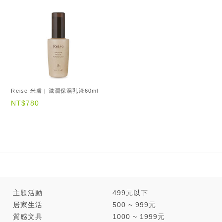
Reise 米膚 | 滋潤保濕乳液60ml
NT$780
主題活動
499元以下
居家生活
500 ~ 999元
質感文具
1000 ~ 1999元