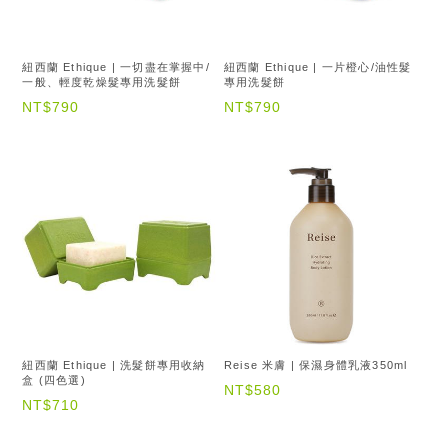
紐西蘭 Ethique | 一切盡在掌握中/
紐西蘭 Ethique | 一片橙心/油性髮
一般、輕度乾燥髮專用洗髮餅
專用洗髮餅
NT$790
NT$790
紐西蘭 Ethique | 洗髮餅專用收納
Reise 米膚 | 保濕身體乳液350ml
盒 (四色選)
NT$580
NT$710