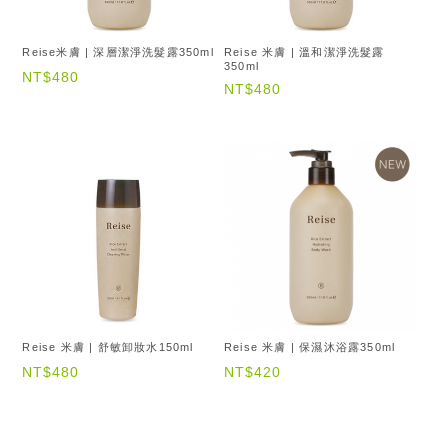
Reise米膚 | 深層潔淨洗髮露350ml
Reise 米膚 | 溫和潔淨洗髮露
350ml
NT$480
NT$480
Reise 米膚 | 舒敏卸妝水150ml
Reise 米膚 | 保濕沐浴露350ml
NT$480
NT$420