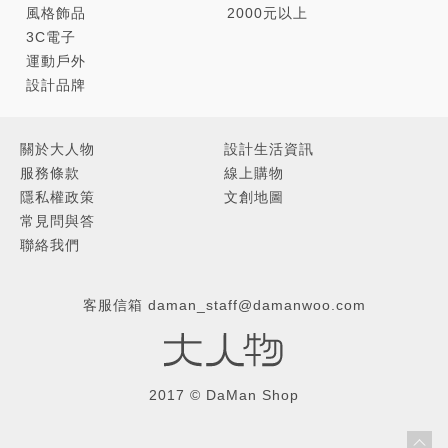
風格飾品
2000元以上
3C電子
運動戶外
設計品牌
關於大人物
設計生活資訊
服務條款
線上購物
隱私權政策
文創地圖
常見問與答
聯絡我們
客服信箱
daman_staff@damanwoo.com
2017 © DaMan Shop