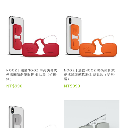
NOOZ | 法國NOOZ 時尚夾鼻式
NOOZ | 法國NOOZ 時尚夾鼻式
便攜閱讀老花眼鏡 黏貼款（矩形-
便攜閱讀老花眼鏡 黏貼款（矩形-
紅）
橘）
NT$990
NT$990