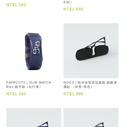
幻紅）
NT$1,580
NT$1,580
PAPRCUTS | SLIM WATCH－
NOOZ | 時尚造型老花眼鏡 鏡腳便
Bike 細手錶（自行車）
攜款 （矩形-黑色）
NT$1,580
NT$1,980