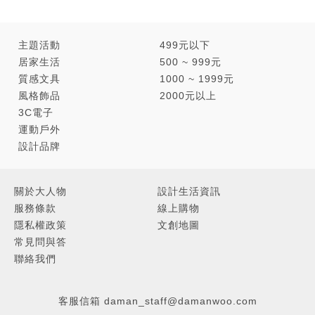
主題活動
499元以下
居家生活
500 ~ 999元
質感文具
1000 ~ 1999元
風格飾品
2000元以上
3C電子
運動戶外
設計品牌
關於大人物
設計生活資訊
服務條款
線上購物
隱私權政策
文創地圖
常見問與答
聯絡我們
客服信箱
daman_staff@damanwoo.com