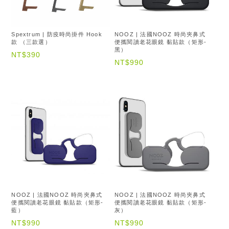
Spextrum | 防疫時尚掛件 Hook
NOOZ | 法國NOOZ 時尚夾鼻式
款 （三款選）
便攜閱讀老花眼鏡 黏貼款（矩形-
黑）
NT$390
NT$990
NOOZ | 法國NOOZ 時尚夾鼻式
NOOZ | 法國NOOZ 時尚夾鼻式
便攜閱讀老花眼鏡 黏貼款（矩形-
便攜閱讀老花眼鏡 黏貼款（矩形-
藍）
灰）
NT$990
NT$990