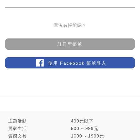
還沒有帳號嗎？
註冊新帳號
使用 Facebook 帳號登入
主題活動
499元以下
居家生活
500 ~ 999元
質感文具
1000 ~ 1999元