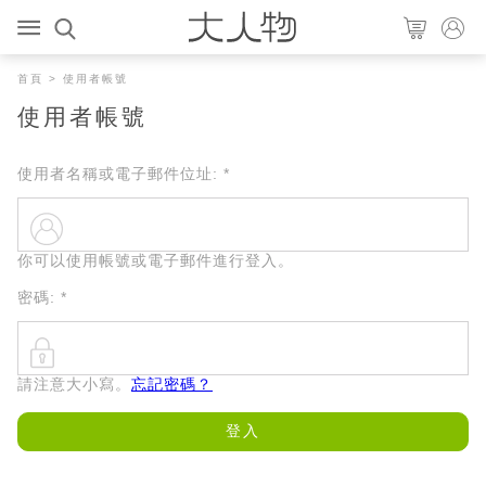
首頁
> 使用者帳號
使用者帳號
使用者名稱或電子郵件位址:
*
你可以使用帳號或電子郵件進行登入。
密碼:
*
請注意大小寫。
忘記密碼？
登入