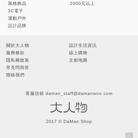
風格飾品
2000元以上
3C電子
運動戶外
設計品牌
關於大人物
設計生活資訊
服務條款
線上購物
隱私權政策
文創地圖
常見問與答
聯絡我們
客服信箱
daman_staff@damanwoo.com
2017 © DaMan Shop