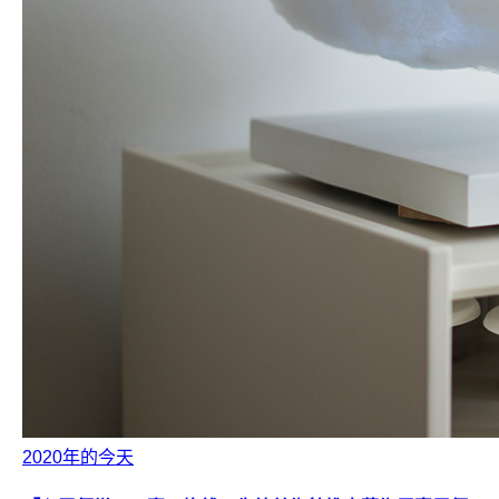
2020年的今天