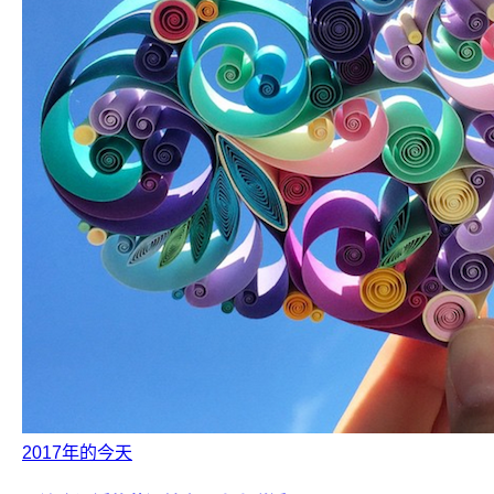
2017年的今天