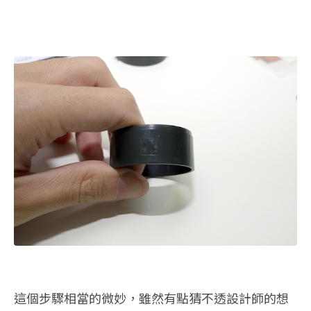
這個步驟相當的微妙，雖然有點猜不透設計師的想