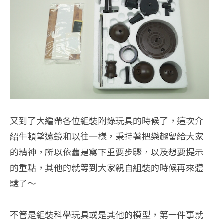
又到了大編帶各位組裝附錄玩具的時候了，這次介
紹牛頓望遠鏡和以往一樣，秉持著把樂趣留給大家
的精神，所以依舊是寫下重要步驟，以及想要提示
的重點，其他的就等到大家親自組裝的時候再來體
驗了～
不管是組裝科學玩具或是其他的模型，第一件事就