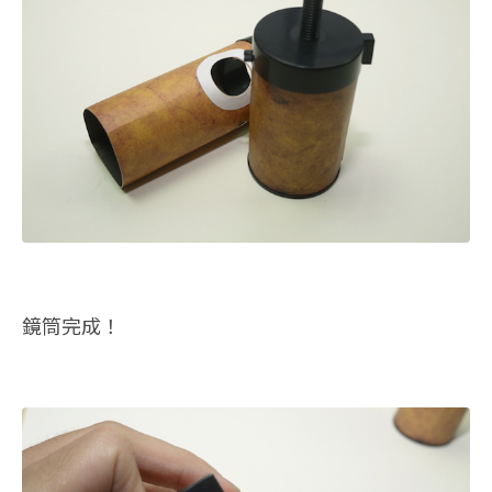
鏡筒完成！