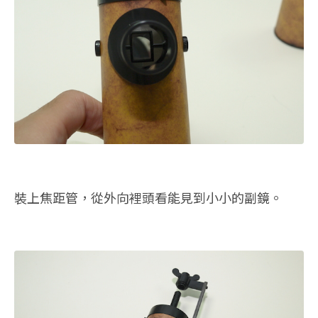
裝上焦距管，從外向裡頭看能見到小小的副鏡。