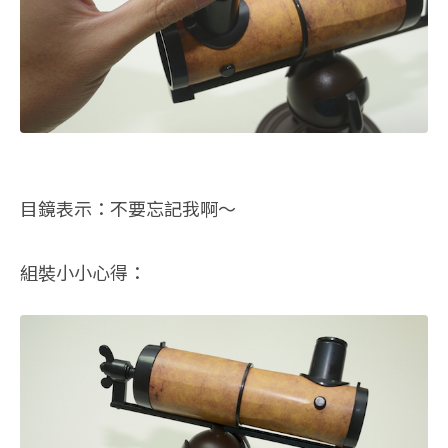
目鏡表示：不要忘記我啊～
組裝小小心得：