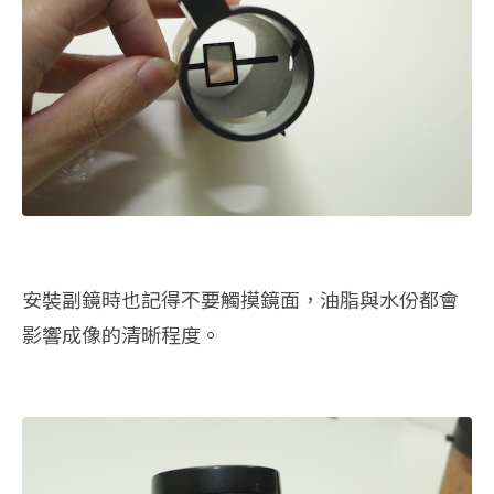
安裝副鏡時也記得不要觸摸鏡面，油脂與水份都會
影響成像的清晰程度。