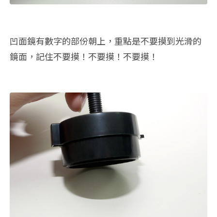
凹面鏡有數字的部份朝上，重點是不要摸到光滑的
鏡面，記住不要摸！不要摸！不要摸！