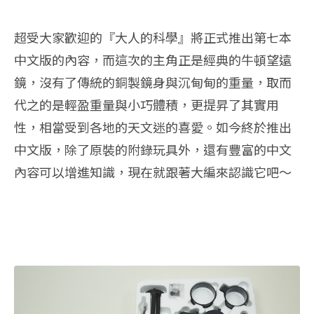
超受大家歡迎的『大人的科學』將正式推出第七本
中文版的內容，而這次的主角正是經典的牛頓望遠
鏡，沒有了傳統的銅製鏡身與沉甸甸的重量，取而
代之的是輕盈重量與小巧體積，更提昇了其實用
性，相當受到各地的天文迷的喜愛。如今終於推出
中文版，除了原裝的附錄玩具外，還有豐富的中文
內容可以增進知識，現在就跟著大編來認識它吧～