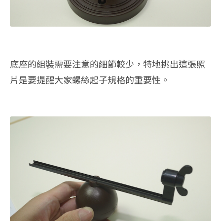
底座的組裝需要注意的細節較少，特地挑出這張照
片是要提醒大家螺絲起子規格的重要性。