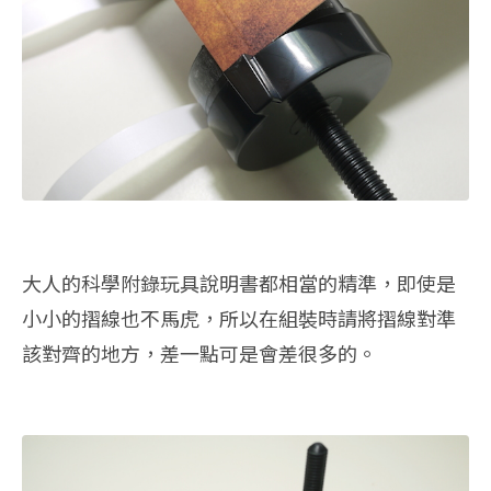
大人的科學附錄玩具說明書都相當的精準，即使是
小小的摺線也不馬虎，所以在組裝時請將摺線對準
該對齊的地方，差一點可是會差很多的。