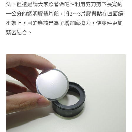
法，但還是請大家照著做吧～利用剪刀剪下長寬約
一公分的透明膠帶片段，將2～3片膠帶貼在凹面鏡
框架上，目的應該是為了增加摩擦力，使零件更加
緊密結合。