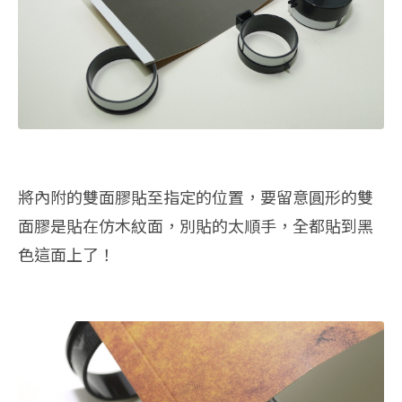
將內附的雙面膠貼至指定的位置，要留意圓形的雙
面膠是貼在仿木紋面，別貼的太順手，全都貼到黑
色這面上了！