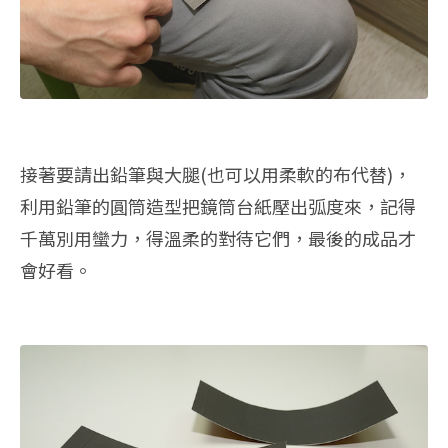
接著要請出鉛筆與大腿(也可以用柔軟的布代替)，
利用鉛筆的圓筒造型把鏡筒台紙壓出弧度來，記得
千萬別用蠻力，得溫柔的對待它們，最後的成品才
會好看。