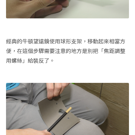
經典的牛頓望遠鏡使用球形支架，移動起來相當方
便，在這個步驟需要注意的地方是別把「焦距調整
用螺絲」給裝反了。