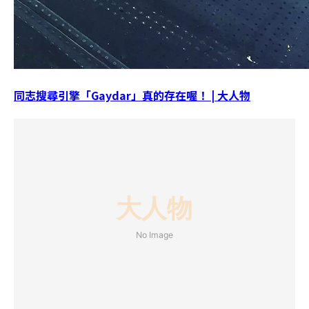
同志搜尋引擎「Gaydar」真的存在喔！ | 大人物