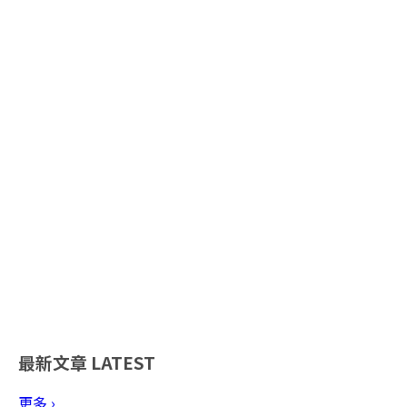
最新文章
LATEST
更多 ›