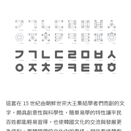
這套在 15 世紀由朝鮮世宗大王集結學者們而創的文
字，頗具創意性與科學性，簡單易學的特性讓平民
百姓都能輕易習得，也使韓國文化的交流與發展更