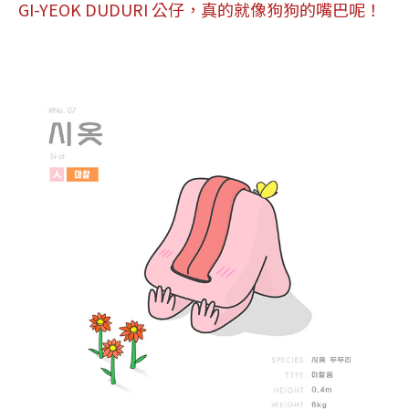
GI-YEOK DUDURI 公仔，真的就像狗狗的嘴巴呢！