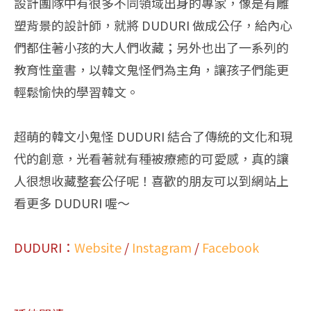
設計團隊中有很多不同領域出身的專家，像是有雕
塑背景的設計師，就將 DUDURI 做成公仔，給內心
們都住著小孩的大人們收藏；另外也出了一系列的
教育性童書，以韓文鬼怪們為主角，讓孩子們能更
輕鬆愉快的學習韓文。
超萌的韓文小鬼怪 DUDURI 結合了傳統的文化和現
代的創意，光看著就有種被療癒的可愛感，真的讓
人很想收藏整套公仔呢！喜歡的朋友可以到網站上
看更多 DUDURI 喔～
DUDURI
：
Website
/
Instagram
/
Facebook