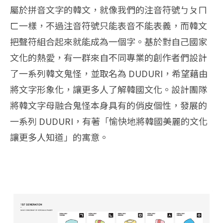
屬於拼音文字的韓文，就像我們的注音符號ㄅㄆㄇ
ㄈ一樣，不過注音符號只能表音不能表義，而韓文
把聲符組合起來就能成為一個字。基於對自己國家
文化的熱愛，有一群來自不同專業的創作者們設計
了一系列韓文鬼怪，並取名為 DUDURI，希望藉由
將文字形象化，讓更多人了解韓國文化。設計團隊
將韓文字母融合鬼怪本身具有的俏皮個性，發展的
一系列 DUDURI，有著「愉快地將韓國美麗的文化
讓更多人知道」的寓意。