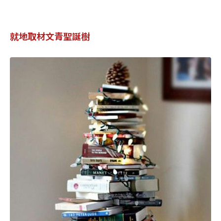
就地取材文青聖誕樹