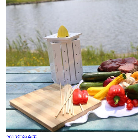
2012年的今天