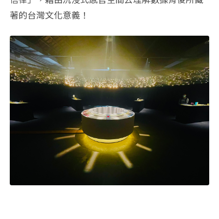
著的台灣文化意義！