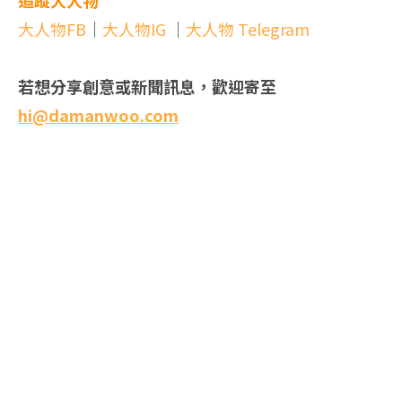
大人物FB
｜
大人物IG
｜
大人物 Telegram
若想分享創意或新聞訊息，歡迎寄至
hi@damanwoo.com