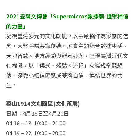
2021臺灣文博會「Supermicros數據廟-匯聚相信
的力量」
凝視臺灣多元的文化動能，以共感協作為策劃的信
念，大聲呼喊共識創造。展會主題結合數據生活、
天地智慧、地方經驗與群眾參與，呈現臺灣近代文
化樣態，以「儀式、體驗、流程」交織成全觀想
像，讓微小相信匯聚成臺灣自信，連結世界的共
生。
華山1914文創園區(
文化策展)
日期：4月16日至4月25日
04.16 – 18 10:00 - 21:00
04.19 – 22 10:00 - 20:00