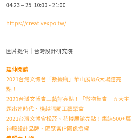
04.23 – 25 10:00 - 21:00
https://creativexpo.tw/
圖片提供｜台灣設計研究院
延伸閱讀
2021台灣文博會「數據廟」華山展區6大場館亮
點！
2021台灣文博會工藝館亮點！「微物集會」五大主
題串連時代、橫越隔閡工藝聚會
2021台灣文博會松菸、花博展館亮點！集結500+萬
神殿設計品牌、匯聚宮IP圖像授權
追蹤大人物