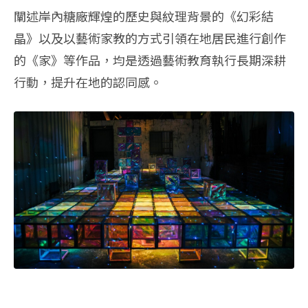
闡述岸內糖廠輝煌的歷史與紋理背景的《幻彩結
晶》以及以藝術家教的方式引領在地居民進行創作
的《家》等作品，均是透過藝術教育執行長期深耕
行動，提升在地的認同感。