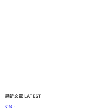
最新文章
LATEST
更多 ›