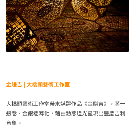
金賺吉 | 大橋頭藝術工作室
大橋頭藝術工作室帶來媒體作品《金賺吉》，將一
銀巷、金銀巷轉化，藉由動態燈光呈現出豐慶吉利
意象。