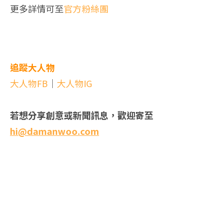
更多詳情可至
官方粉絲團
追蹤大人物
大人物FB
｜
大人物IG
若想分享創意或新聞訊息，歡迎寄至
hi@damanwoo.com