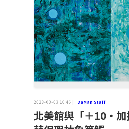
2023-03-03 10:46
|
DaMan Staff
北美館與「＋10・