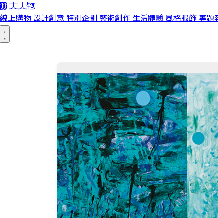
線上購物
設計創意
特別企劃
藝術創作
生活體驗
風格服飾
專題