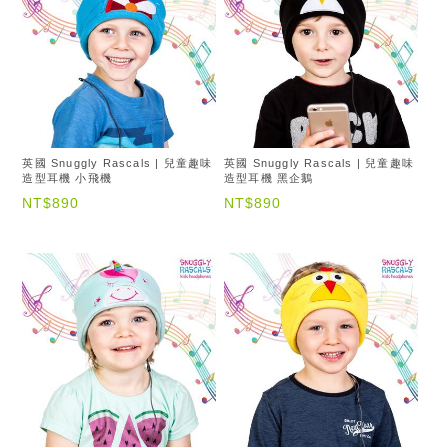
英國 Snuggly Rascals | 兒童趣味
英國 Snuggly Rascals | 兒童趣味
造型耳機 小飛機
造型耳機 黑企鵝
NT$890
NT$890