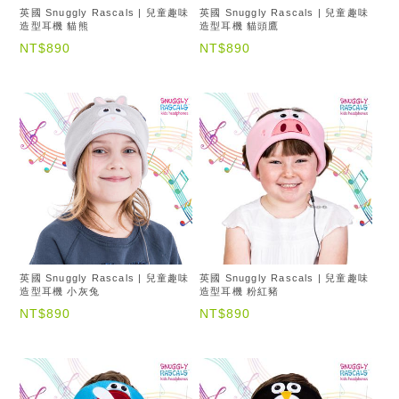
英國 Snuggly Rascals | 兒童趣味
英國 Snuggly Rascals | 兒童趣味
造型耳機 貓熊
造型耳機 貓頭鷹
NT$890
NT$890
英國 Snuggly Rascals | 兒童趣味
英國 Snuggly Rascals | 兒童趣味
造型耳機 小灰兔
造型耳機 粉紅豬
NT$890
NT$890