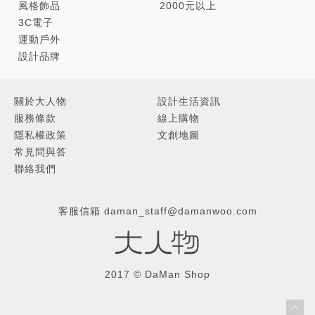
風格飾品
2000元以上
3C電子
運動戶外
設計品牌
關於大人物
設計生活資訊
服務條款
線上購物
隱私權政策
文創地圖
常見問與答
聯絡我們
客服信箱
daman_staff@damanwoo.com
2017 © DaMan Shop