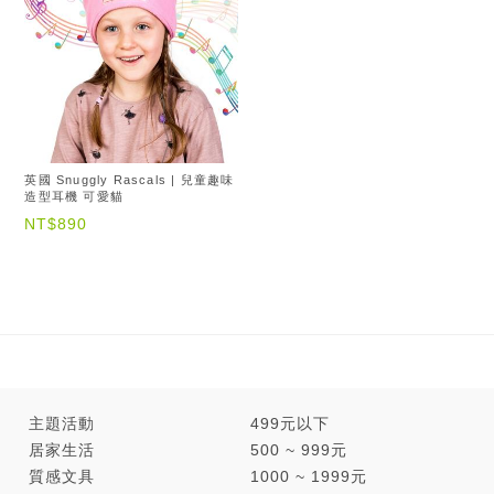
英國 Snuggly Rascals | 兒童趣味
造型耳機 可愛貓
NT$890
主題活動
499元以下
居家生活
500 ~ 999元
質感文具
1000 ~ 1999元