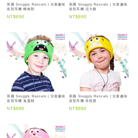
英國 Snuggly Rascals | 兒童趣味
英國 Snuggly Rascals | 兒童趣味
造型耳機 獨角獸
造型耳機 活力雞
NT$890
NT$890
英國 Snuggly Rascals | 兒童趣味
英國 Snuggly Rascals | 兒童趣味
造型耳機 鬼靈精
造型耳機 長頸鹿
NT$890
NT$890