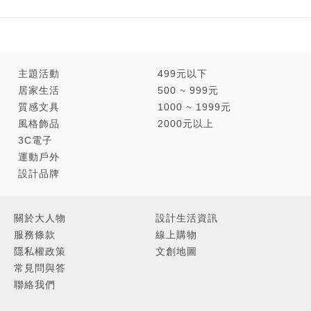
主題活動
499元以下
居家生活
500 ~ 999元
質感文具
1000 ~ 1999元
風格飾品
2000元以上
3C電子
運動戶外
設計品牌
關於大人物
設計生活資訊
服務條款
線上購物
隱私權政策
文創地圖
常見問與答
聯絡我們