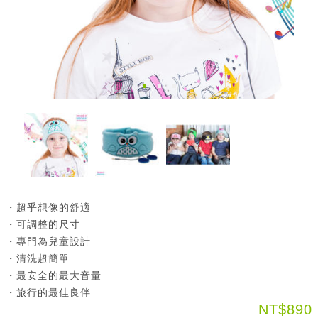
・超乎想像的舒適
・可調整的尺寸
・專門為兒童設計
・清洗超簡單
・最安全的最大音量
・旅行的最佳良伴
NT$890