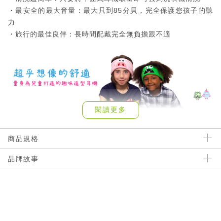
・最安全的最大音量：最大只到85分貝，完全保護您孩子的聽
力
・旅行的最佳良伴：長時間配戴完全無負擔跟不適
閱讀更多
商品規格
品牌故事