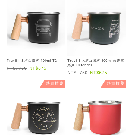
Truvii | 木柄白鐵杯 400ml T2
Truvii | 木柄白鐵杯 400ml 吉普車
系列 Defender
NT$: 750
NT$675
NT$: 750
NT$675
熱賣推薦
熱賣推薦