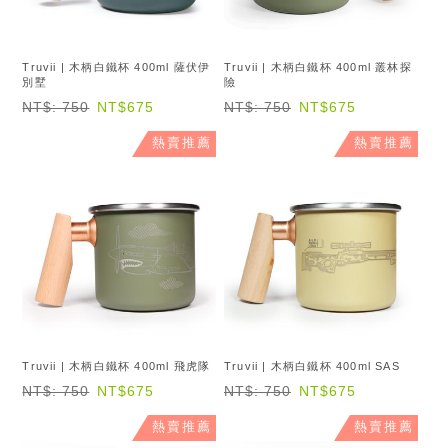
Truvii | 木柄白鐵杯 400ml 薩伏伊
Truvii | 木柄白鐵杯 400ml 叢林探
別墅
險
NT$: 750
NT$675
NT$: 750
NT$675
熱賣推薦
熱賣推薦
Truvii | 木柄白鐵杯 400ml 飛虎隊
Truvii | 木柄白鐵杯 400ml SAS
NT$: 750
NT$675
NT$: 750
NT$675
熱賣推薦
熱賣推薦