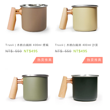
Truvii | 木柄白鐵杯 400ml 煙褐
Truvii | 木柄白鐵杯 400ml 沙漠
NT$: 550
NT$495
NT$: 550
NT$495
熱賣推薦
熱賣推薦