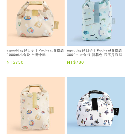
agoodday好日子 | Pockeat食物袋
agooday好日子 | Pockeat食物袋
2000ml小食袋 台灣小吃
3000ml大食袋 新花色 我不是海鮮
NT$730
NT$780