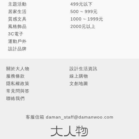
主題活動
499元以下
居家生活
500 ~ 999元
質感文具
1000 ~ 1999元
風格飾品
2000元以上
3C電子
運動戶外
設計品牌
關於大人物
設計生活資訊
服務條款
線上購物
隱私權政策
文創地圖
常見問與答
聯絡我們
客服信箱
daman_staff@damanwoo.com