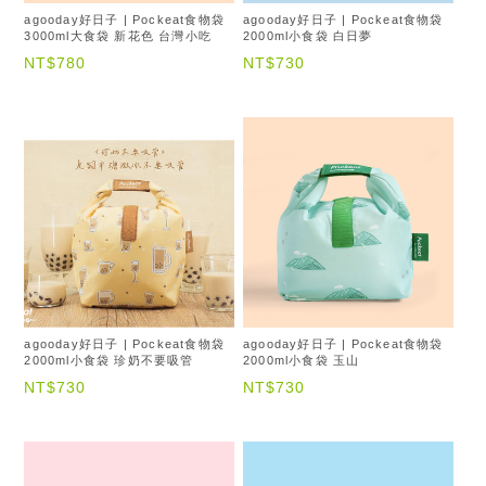
agooday好日子 | Pockeat食物袋
agooday好日子 | Pockeat食物袋
3000ml大食袋 新花色 台灣小吃
2000ml小食袋 白日夢
NT$780
NT$730
agooday好日子 | Pockeat食物袋
agooday好日子 | Pockeat食物袋
2000ml小食袋 珍奶不要吸管
2000ml小食袋 玉山
NT$730
NT$730