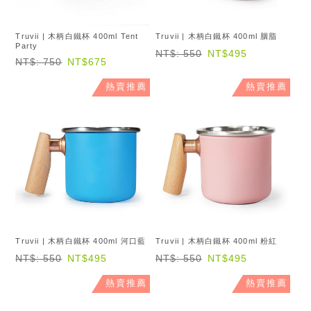
Truvii | 木柄白鐵杯 400ml Tent
Truvii | 木柄白鐵杯 400ml 胭脂
Party
NT$: 550
NT$495
NT$: 750
NT$675
熱賣推薦
熱賣推薦
Truvii | 木柄白鐵杯 400ml 河口藍
Truvii | 木柄白鐵杯 400ml 粉紅
NT$: 550
NT$495
NT$: 550
NT$495
熱賣推薦
熱賣推薦