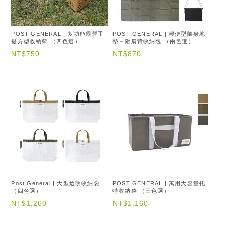
POST GENERAL | 多功能露營手
POST GENERAL | 輕便型隨身地
提方型收納籃 （四色選）
墊－附肩背收納包 （兩色選）
NT$750
NT$870
Post General | 大型透明收納袋
POST GENERAL | 萬用大容量托
（四色選）
特收納袋 （三色選）
NT$1,260
NT$1,160