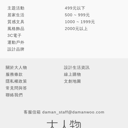
主題活動
499元以下
居家生活
500 ~ 999元
質感文具
1000 ~ 1999元
風格飾品
2000元以上
3C電子
運動戶外
設計品牌
關於大人物
設計生活資訊
服務條款
線上購物
隱私權政策
文創地圖
常見問與答
聯絡我們
客服信箱
daman_staff@damanwoo.com