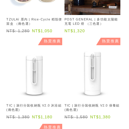
TZULAï 厝內 | Rice-Cycle 稻殼便
POST GENERAL | 多功能太陽能
當盒 （兩色選）
充電 LED 燈 （三色選）
NT$: 1,280
NT$1,050
NT$1,320
熱賣推薦
熱賣推薦
TIC | 旅行分裝收納瓶 V2.0 沐浴組
TIC | 旅行分裝收納瓶 V2.0 保養組
(兩色選)
(兩色選)
NT$: 1,380
NT$1,180
NT$: 1,580
NT$1,380
熱賣推薦