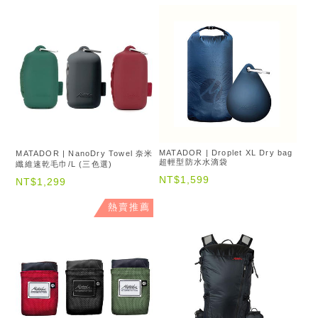
MATADOR | Droplet XL Dry bag
MATADOR | NanoDry Towel 奈米
超輕型防水水滴袋
纖維速乾毛巾/L (三色選)
NT$1,599
NT$1,299
熱賣推薦