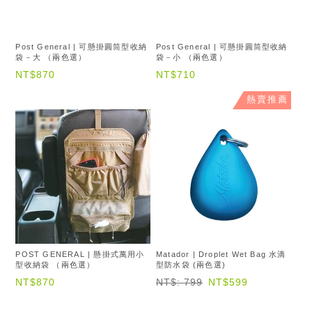
Post General | 可懸掛圓筒型收納
Post General | 可懸掛圓筒型收納
袋－大 （兩色選）
袋－小 （兩色選）
NT$870
NT$710
熱賣推薦
POST GENERAL | 懸掛式萬用小
Matador | Droplet Wet Bag 水滴
型收納袋 （兩色選）
型防水袋 (兩色選)
NT$870
NT$: 799
NT$599