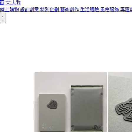
線上購物
設計創意
特別企劃
藝術創作
生活體驗
風格服飾
專題