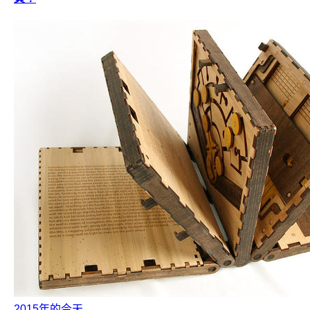
2015年的今天