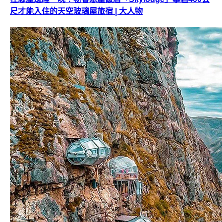
尺才能入住的天空玻璃屋旅宿 | 大人物