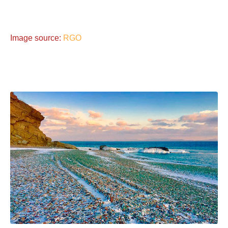
Image source:
RGO