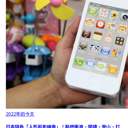
2022年的今天
日本特色「人形剪影線香」！點燃衝浪、閱讀、登山、打