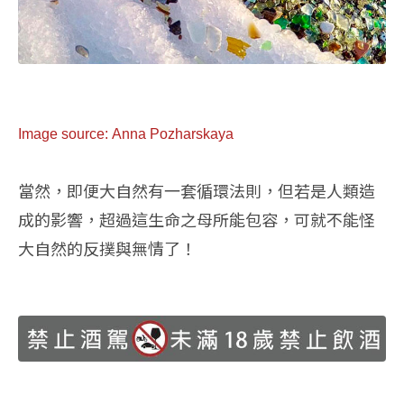
Image source: Anna Pozharskaya
當然，即便大自然有一套循環法則，但若是人類造
成的影響，超過這生命之母所能包容，可就不能怪
大自然的反撲與無情了！