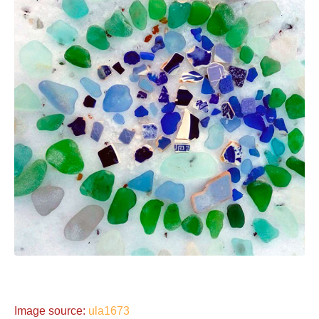
Image source:
ula1673