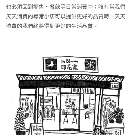
也必須回到零售、餐飲等日常消費中；唯有當我們
天天消費的尋常小店可以提供更好的品質時，天天
消費的我們終將得到更好的生活品質。