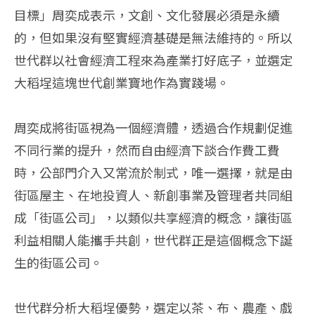
目標」周奕成表示，文創、文化發展必須是永續
的，但如果沒有堅實經濟基礎是無法維持的。所以
世代群以社會經濟工程來為產業打好底子，並選定
大稻埕這塊世代創業寶地作為實踐場。
周奕成將街區視為一個經濟體，透過合作規劃促進
不同行業的提升，然而自由經濟下談合作費工費
時，公部門介入又常流於制式，唯一選擇，就是由
街區屋主、在地投資人、新創事業及管理者共同組
成「街區公司」，以類似共享經濟的概念，讓街區
利益相關人能攜手共創，世代群正是這個概念下誕
生的街區公司。
世代群分析大稻埕優勢，選定以茶、布、農產、戲