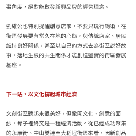
事角度，絕對能啟發新興品牌的經營理念。
劉維公也特別提醒創意店家，不要只玩行銷術，在
街區發展要有常久在地的心態，與傳統店家、居民
維持良好關係，甚至以自己的方式去為街區說好故
事，落地生根的共生關係才能創造堅實的街區發展
基座。
下一站，以文化撐起城市經濟
文創街區聽起來很美好，但掀開文化、創意的面
紗，骨子裡終究是一種經濟活動。從已經成功聚集
的永康街、中山雙連至大稻埕街區來看，因新創品