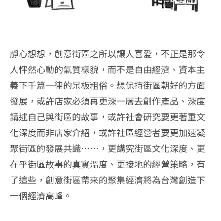
靜心想想，創意街區之所以讓人喜愛，不正是那令
人怦然心動的氣質樣貌，而不是自由經濟、資本主
義下千篇一律的呆板粗俗。想保持街區朝好的方面
發展，或許店家必須再更深一層去創作產品、深度
講述自己與街區的故事，或許社會研究要更著重文
化深度而非店家介紹，或許社區經營者要更加速凝
聚街區的發展共識……，更講究街區文化深度、更
在乎街區故事的真實溫度、更接地的經營策略，有
了這些，創意街區帶來的聚集經濟將為台灣創造下
一個經濟高峰。