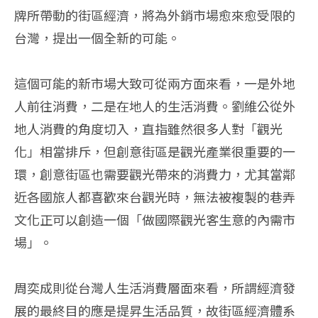
牌所帶動的街區經濟，將為外銷市場愈來愈受限的
台灣，提出一個全新的可能。
這個可能的新市場大致可從兩方面來看，一是外地
人前往消費，二是在地人的生活消費。劉維公從外
地人消費的角度切入，直指雖然很多人對「觀光
化」相當排斥，但創意街區是觀光產業很重要的一
環，創意街區也需要觀光帶來的消費力，尤其當鄰
近各國旅人都喜歡來台觀光時，無法被複製的巷弄
文化正可以創造一個「做國際觀光客生意的內需市
場」。
周奕成則從台灣人生活消費層面來看，所謂經濟發
展的最終目的應是提昇生活品質，故街區經濟體系