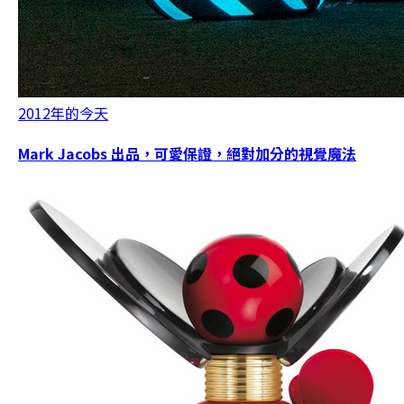
2012年的今天
Mark Jacobs 出品，可愛保證，絕對加分的視覺魔法