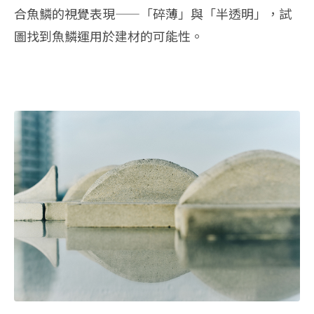
合魚鱗的視覺表現——「碎薄」與「半透明」，試
圖找到魚鱗運用於建材的可能性。