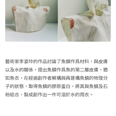
藝術家李姿玲的作品討論了魚鱗作爲材料，與皮膚
以及水的關係，提出魚鱗作爲魚的第二層皮膚，猶
如魚衣，在經過創作者解構與再建構魚鱗的物理分
子的狀態，取得魚鱗的膠原蛋白，將其與魚鱗及石
粉結合，製成創作出一件可溶於水的雨衣。