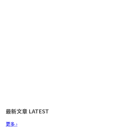
最新文章
LATEST
更多 ›