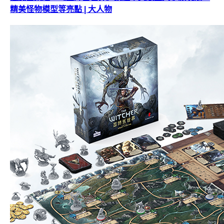
精美怪物模型等亮點 | 大人物