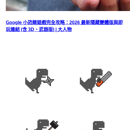
Google 小恐龍遊戲完全攻略：2026 最新隱藏變體版與即
玩連結 (含 3D、武器版) | 大人物