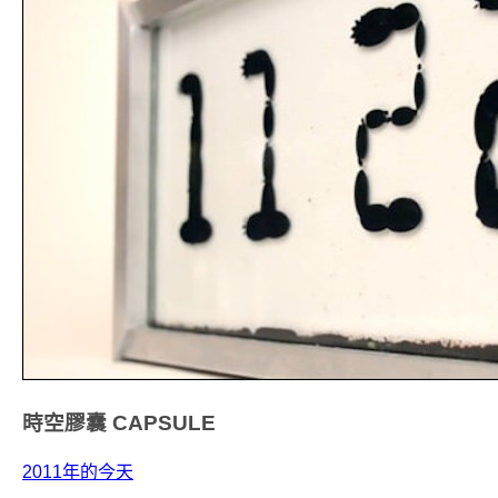
時空膠囊
CAPSULE
2011年的今天