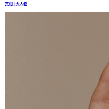
真相 | 大人物