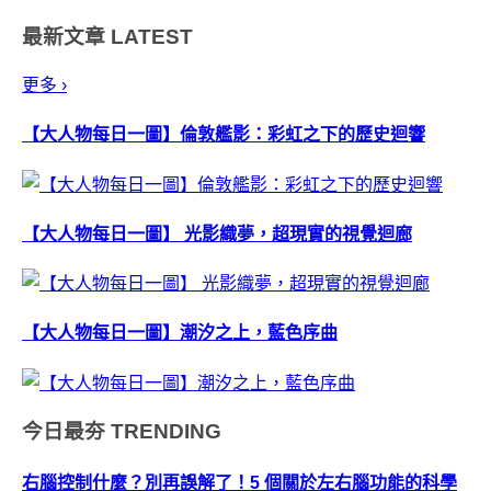
最新文章
LATEST
更多 ›
【大人物每日一圖】倫敦艦影：彩虹之下的歷史迴響
【大人物每日一圖】 光影織夢，超現實的視覺迴廊
【大人物每日一圖】潮汐之上，藍色序曲
今日最夯
TRENDING
右腦控制什麼？別再誤解了！5 個關於左右腦功能的科學