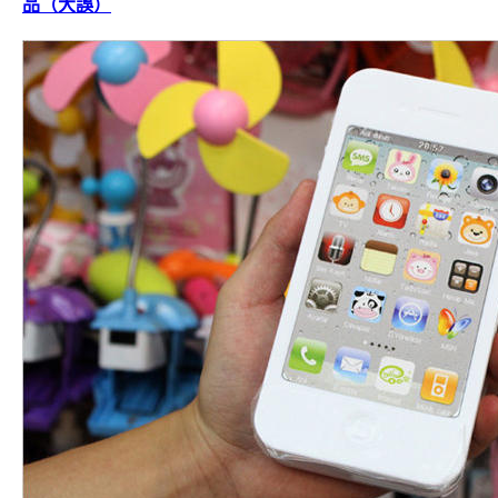
品（大誤）