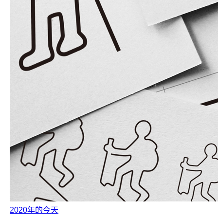
2020年的今天