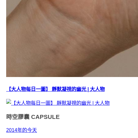
【大人物每日一圖】 靜默凝視的幽光 | 大人物
時空膠囊
CAPSULE
2014年的今天