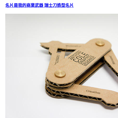
名片是我的商業武器 瑞士刀造型名片