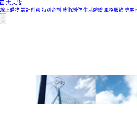
線上購物
設計創意
特別企劃
藝術創作
生活體驗
風格服飾
專題