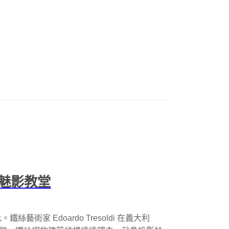
魅影教堂
術家 Edoardo Tresoldi 在義大利