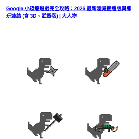
Google 小恐龍遊戲完全攻略：2026 最新隱藏變體版與即
玩連結 (含 3D、武器版) | 大人物