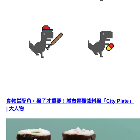
食物當配角，盤子才重要！城市景觀醬料盤「City Plate」
| 大人物