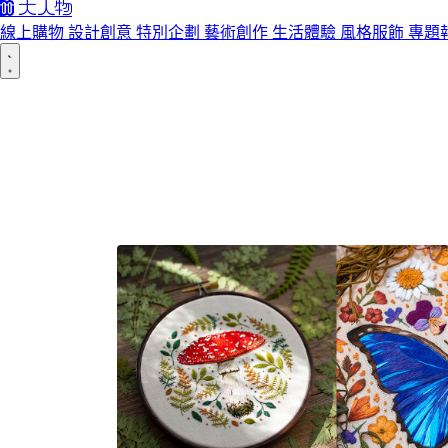
線上購物
設計創意
特別企劃
藝術創作
生活體驗
風格服飾
專題