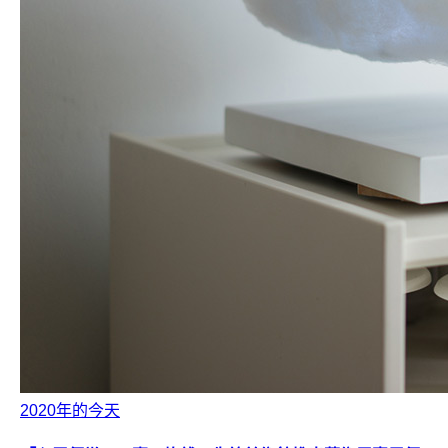
2020年的今天