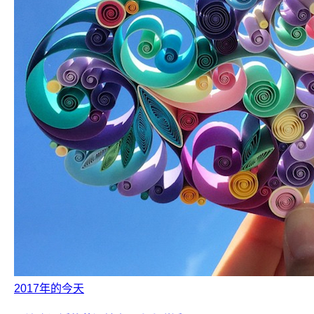
2017年的今天