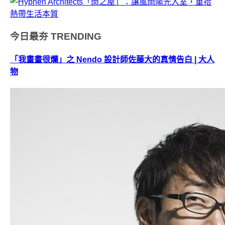
今日最夯
TRENDING
「我畫畫很爛」之 Nendo 設計師佐藤大的真情告白 | 大人
物