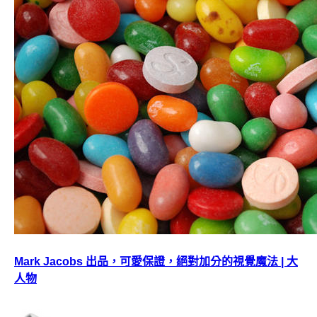
Mark Jacobs 出品，可愛保證，絕對加分的視覺魔法 | 大
人物